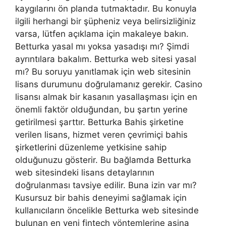
kaygılarını ön planda tutmaktadır. Bu konuyla
ilgili herhangi bir şüpheniz veya belirsizliğiniz
varsa, lütfen açıklama için makaleye bakın.
Betturka yasal mı yoksa yasadışı mı? Şimdi
ayrıntılara bakalım. Betturka web sitesi yasal
mı? Bu soruyu yanıtlamak için web sitesinin
lisans durumunu doğrulamanız gerekir. Casino
lisansı almak bir kasanın yasallaşması için en
önemli faktör olduğundan, bu şartın yerine
getirilmesi şarttır. Betturka Bahis şirketine
verilen lisans, hizmet veren çevrimiçi bahis
şirketlerini düzenleme yetkisine sahip
olduğunuzu gösterir. Bu bağlamda Betturka
web sitesindeki lisans detaylarının
doğrulanması tavsiye edilir. Buna izin var mı?
Kusursuz bir bahis deneyimi sağlamak için
kullanıcıların öncelikle Betturka web sitesinde
bulunan en yeni fintech yöntemlerine aşina