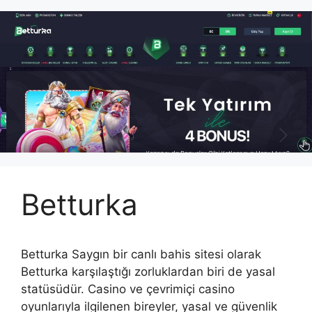
Betturka
Betturka Saygın bir canlı bahis sitesi olarak
Betturka karşılaştığı zorluklardan biri de yasal
statüsüdür. Casino ve çevrimiçi casino
oyunlarıyla ilgilenen bireyler, yasal ve güvenlik