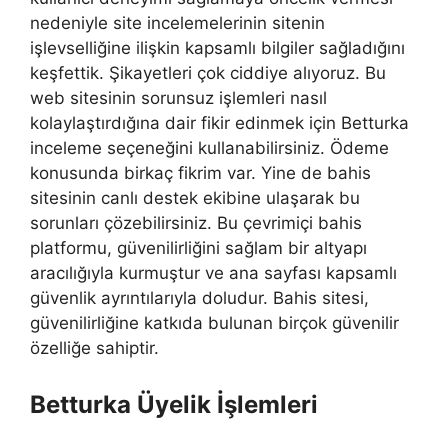
nedeniyle site incelemelerinin sitenin
işlevselliğine ilişkin kapsamlı bilgiler sağladığını
keşfettik. Şikayetleri çok ciddiye alıyoruz. Bu
web sitesinin sorunsuz işlemleri nasıl
kolaylaştırdığına dair fikir edinmek için Betturka
inceleme seçeneğini kullanabilirsiniz. Ödeme
konusunda birkaç fikrim var. Yine de bahis
sitesinin canlı destek ekibine ulaşarak bu
sorunları çözebilirsiniz. Bu çevrimiçi bahis
platformu, güvenilirliğini sağlam bir altyapı
aracılığıyla kurmuştur ve ana sayfası kapsamlı
güvenlik ayrıntılarıyla doludur. Bahis sitesi,
güvenilirliğine katkıda bulunan birçok güvenilir
özelliğe sahiptir.
Betturka Üyelik İşlemleri