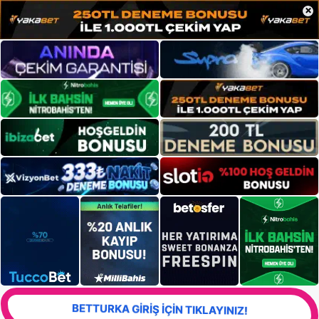
×
BETTURKA GİRİŞ İÇİN TIKLAYINIZ!