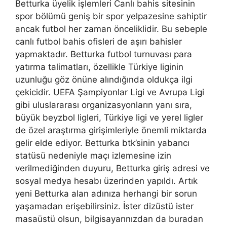
Betturka üyelik işlemleri Canlı bahis sitesinin
spor bölümü geniş bir spor yelpazesine sahiptir
ancak futbol her zaman önceliklidir. Bu sebeple
canlı futbol bahis ofisleri de aşırı bahisler
yapmaktadır. Betturka futbol turnuvası para
yatırma talimatları, özellikle Türkiye liginin
uzunluğu göz önüne alındığında oldukça ilgi
çekicidir. UEFA Şampiyonlar Ligi ve Avrupa Ligi
gibi uluslararası organizasyonların yanı sıra,
büyük beyzbol ligleri, Türkiye ligi ve yerel ligler
de özel araştırma girişimleriyle önemli miktarda
gelir elde ediyor. Betturka btk’sinin yabancı
statüsü nedeniyle maçı izlemesine izin
verilmediğinden duyuru, Betturka giriş adresi ve
sosyal medya hesabı üzerinden yapıldı. Artık
yeni Betturka alan adınıza herhangi bir sorun
yaşamadan erişebilirsiniz. İster dizüstü ister
masaüstü olsun, bilgisayarınızdan da buradan