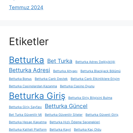
Temmuz 2024
Etiketler
Betturka
Bet Turka
Betturka Adres Değişikliği
Betturka Adresi
Betturka Altyapı
Betturka Blackjack Bölümü
Betturka Bonus
Betturka Canlı Destek
Betturka Canlı Etkinliklere Erişim
Betturka Casinolardan Kazanma
Betturka Casino Oyunu
Betturka Giriş
Betturka Giriş Bilgisini Bulma
Betturka Güncel
Betturka Giriş Sayfası
Bet Turka Güvenilir Mi
Betturka Güvenilir Siteler
Betturka Güvenli Giriş
Betturka Hesap Kapatma
Betturka Hızlı Ödeme Seçenekleri
Betturka Kaliteli Platform
Betturka Kayıt
Betturka Kaç Oldu