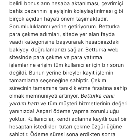
belirli bonusların hesaba aktarılması, çevrimiçi
bahis pazarının işleyişinin kolaylaştırılması gibi
birçok açıdan hayati önem taşımaktadır.
Sorumluluklarımı yerine getiriyorum. Betturka
para çekme adımları, sitede yer alan fayda
vaadi kategorisine başvurarak hesabınızdaki
bakiyeyi doğrulamanızı sağlar. Betturka web
sitesinde para çekme ve para yatırma
işlemlerine erişim tüm kullanıcılar için bir sorun
değildi. Bunun yerine bireyler kayıt işlemini
tamamlama seçeneğine sahiptir. Çekim
sürecinin tamamına tanıklık etme fırsatına sahip
olmak memnuniyeti artırıyor.
Betturka canlı
yardım hattı
ve tüm müşteri hizmetlerinin değeri
yanınızda! Asgari ödeme yapma zorunluluğu
yoktur. Kullanıcılar, kendi adlarına kayıtlı özel bir
hesaptan istedikleri tutarı çekme özgürlüğüne
sahiptir. Ödeme süresi sona erdikten sonra