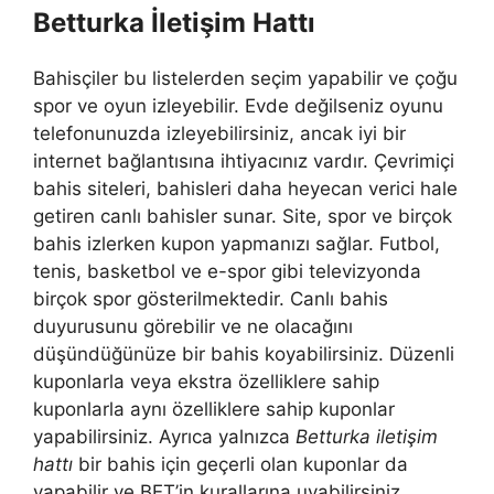
Betturka İletişim Hattı
Bahisçiler bu listelerden seçim yapabilir ve çoğu
spor ve oyun izleyebilir. Evde değilseniz oyunu
telefonunuzda izleyebilirsiniz, ancak iyi bir
internet bağlantısına ihtiyacınız vardır. Çevrimiçi
bahis siteleri, bahisleri daha heyecan verici hale
getiren canlı bahisler sunar. Site, spor ve birçok
bahis izlerken kupon yapmanızı sağlar. Futbol,
tenis, basketbol ve e-spor gibi televizyonda
birçok spor gösterilmektedir. Canlı bahis
duyurusunu görebilir ve ne olacağını
düşündüğünüze bir bahis koyabilirsiniz. Düzenli
kuponlarla veya ekstra özelliklere sahip
kuponlarla aynı özelliklere sahip kuponlar
yapabilirsiniz. Ayrıca yalnızca
Betturka iletişim
hattı
bir bahis için geçerli olan kuponlar da
yapabilir ve BET’in kurallarına uyabilirsiniz.