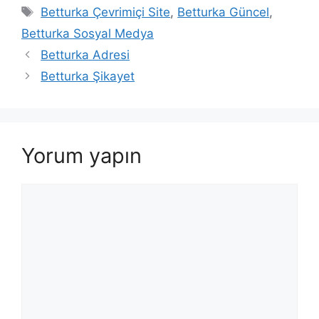
Etiketler
Betturka Çevrimiçi Site
,
Betturka Güncel
,
Betturka Sosyal Medya
Betturka Adresi
Betturka Şikayet
Yorum yapın
Yorum