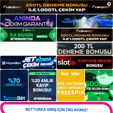
×
BETTURKA GİRİŞ İÇİN TIKLAYINIZ!