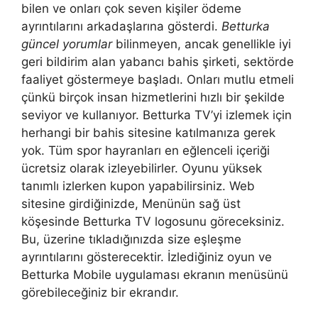
bilen ve onları çok seven kişiler ödeme
ayrıntılarını arkadaşlarına gösterdi.
Betturka
güncel yorumlar
bilinmeyen, ancak genellikle iyi
geri bildirim alan yabancı bahis şirketi, sektörde
faaliyet göstermeye başladı. Onları mutlu etmeli
çünkü birçok insan hizmetlerini hızlı bir şekilde
seviyor ve kullanıyor. Betturka TV’yi izlemek için
herhangi bir bahis sitesine katılmanıza gerek
yok. Tüm spor hayranları en eğlenceli içeriği
ücretsiz olarak izleyebilirler. Oyunu yüksek
tanımlı izlerken kupon yapabilirsiniz. Web
sitesine girdiğinizde, Menünün sağ üst
köşesinde Betturka TV logosunu göreceksiniz.
Bu, üzerine tıkladığınızda size eşleşme
ayrıntılarını gösterecektir. İzlediğiniz oyun ve
Betturka Mobile uygulaması ekranın menüsünü
görebileceğiniz bir ekrandır.