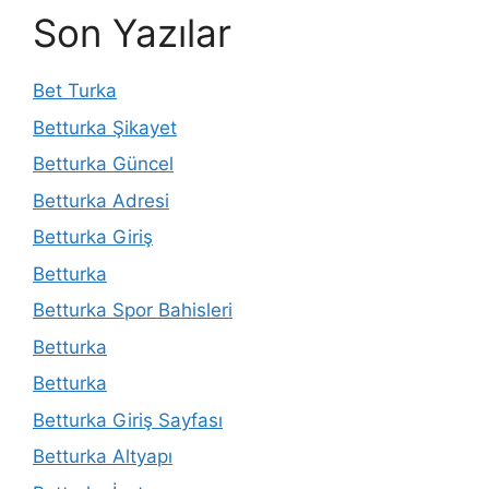
Son Yazılar
Bet Turka
Betturka Şikayet
Betturka Güncel
Betturka Adresi
Betturka Giriş
Betturka
Betturka Spor Bahisleri
Betturka
Betturka
Betturka Giriş Sayfası
Betturka Altyapı