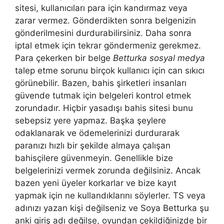
sitesi, kullanıcıları para için kandırmaz veya
zarar vermez. Gönderdikten sonra belgenizin
gönderilmesini durdurabilirsiniz. Daha sonra
iptal etmek için tekrar göndermeniz gerekmez.
Para çekerken bir belge
Betturka sosyal medya
talep etme sorunu birçok kullanıcı için can sıkıcı
görünebilir. Bazen, bahis şirketleri insanları
güvende tutmak için belgeleri kontrol etmek
zorundadır. Hiçbir yasadışı bahis sitesi bunu
sebepsiz yere yapmaz. Başka şeylere
odaklanarak ve ödemelerinizi durdurarak
paranızı hızlı bir şekilde almaya çalışan
bahisçilere güvenmeyin. Genellikle bize
belgelerinizi vermek zorunda değilsiniz. Ancak
bazen yeni üyeler korkarlar ve bize kayıt
yapmak için ne kullandıklarını söylerler. TS veya
adınızı yazan kişi değilseniz ve Soya Betturka şu
anki giriş adı değilse, oyundan çekildiğinizde bir