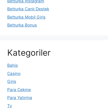
Betturka İnstagram
Betturka Canlı Destek
Betturka Mobil Giriş
Betturka Bonus
Kategoriler
Bahis
Casino
Giriş
Para Çekme
Para Yatırma
Tv