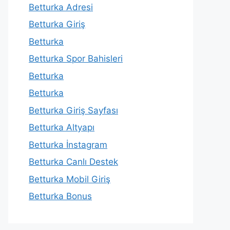
Betturka Adresi
Betturka Giriş
Betturka
Betturka Spor Bahisleri
Betturka
Betturka
Betturka Giriş Sayfası
Betturka Altyapı
Betturka İnstagram
Betturka Canlı Destek
Betturka Mobil Giriş
Betturka Bonus