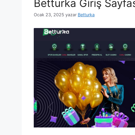
Betturka Giriş Sayfa
Ocak 23, 2025
yazar
Betturka