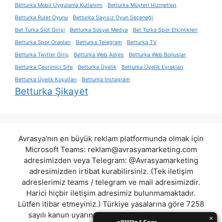
Betturka Mobil Uygulama Kullanımı
Betturka Müşteri Hizmetleri
Betturka Rulet Oyunu
Betturka Sayısız Oyun Seçeneği
Bet Turka Slot Girişi
Betturka Sosyal Medya
Bet Turka Spor Etkinlikleri
Betturka Spor Oranları
Betturka Telegram
Betturka TV
Betturka Twitter Giriş
Betturka Web Adres
Betturka Web Bonuslar
Betturka Çevrimiçi Site
Betturka Üyelik
Betturka Üyelik Evrakları
Betturka Üyelik Koşulları
Betturka İnstagram
Betturka Şikayet
Avrasya'nın en büyük reklam platformunda olmak için
Microsoft Teams:
reklam@avrasyamarketing.com
adresimizden veya Telegram: @Avrasyamarketing
adresimizden irtibat kurabilirsiniz. (Tek iletişim
adreslerimiz teams / telegram ve mail adresimizdir.
Harici hiçbir iletişim adresimiz bulunmamaktadır.
Lütfen itibar etmeyiniz.) Türkiye yasalarına göre 7258
sayılı kanun uyarınca yasa dışı bahis oynamanın