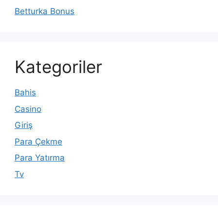
Betturka Bonus
Kategoriler
Bahis
Casino
Giriş
Para Çekme
Para Yatırma
Tv