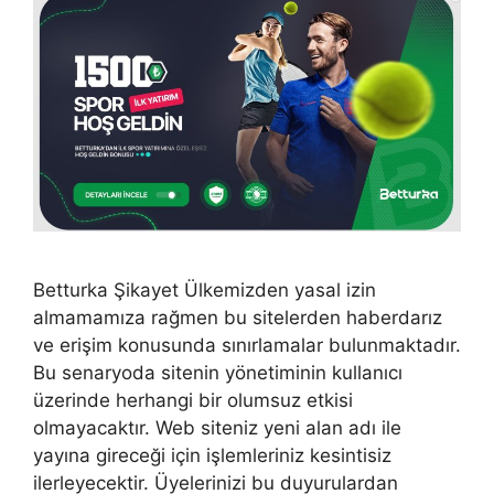
Betturka Şikayet Ülkemizden yasal izin
almamamıza rağmen bu sitelerden haberdarız
ve erişim konusunda sınırlamalar bulunmaktadır.
Bu senaryoda sitenin yönetiminin kullanıcı
üzerinde herhangi bir olumsuz etkisi
olmayacaktır. Web siteniz yeni alan adı ile
yayına gireceği için işlemleriniz kesintisiz
ilerleyecektir. Üyelerinizi bu duyurulardan