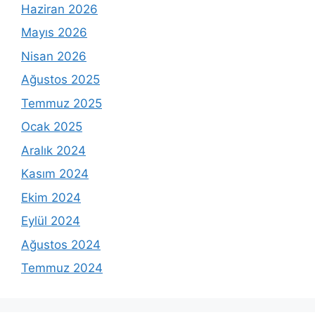
Haziran 2026
Mayıs 2026
Nisan 2026
Ağustos 2025
Temmuz 2025
Ocak 2025
Aralık 2024
Kasım 2024
Ekim 2024
Eylül 2024
Ağustos 2024
Temmuz 2024