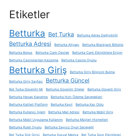
Etiketler
Betturka
Bet Turka
Betturka Adres Değişikliği
Betturka Adresi
Betturka Altyapı
Betturka Blackjack Bölümü
Betturka Bonus
Betturka Canlı Destek
Betturka Canlı Etkinliklere Erişim
Betturka Casinolardan Kazanma
Betturka Casino Oyunu
Betturka Giriş
Betturka Giriş Bilgisini Bulma
Betturka Güncel
Betturka Giriş Sayfası
Bet Turka Güvenilir Mi
Betturka Güvenilir Siteler
Betturka Güvenli Giriş
Betturka Hesap Kapatma
Betturka Hızlı Ödeme Seçenekleri
Betturka Kaliteli Platform
Betturka Kayıt
Betturka Kaç Oldu
Betturka Kullanıcı İşlem
Betturka Mail Adresi
Betturka Mobil Giriş
Betturka Mobil Uygulama Kullanımı
Betturka Müşteri Hizmetleri
Betturka Rulet Oyunu
Betturka Sayısız Oyun Seçeneği
Bet Turka Slot Girişi
Betturka Sosyal Medya
Bet Turka Spor Etkinlikleri