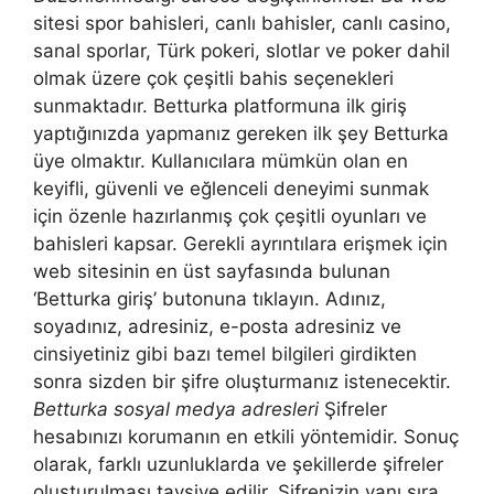
sitesi spor bahisleri, canlı bahisler, canlı casino,
sanal sporlar, Türk pokeri, slotlar ve poker dahil
olmak üzere çok çeşitli bahis seçenekleri
sunmaktadır. Betturka platformuna ilk giriş
yaptığınızda yapmanız gereken ilk şey Betturka
üye olmaktır. Kullanıcılara mümkün olan en
keyifli, güvenli ve eğlenceli deneyimi sunmak
için özenle hazırlanmış çok çeşitli oyunları ve
bahisleri kapsar. Gerekli ayrıntılara erişmek için
web sitesinin en üst sayfasında bulunan
‘Betturka giriş’ butonuna tıklayın. Adınız,
soyadınız, adresiniz, e-posta adresiniz ve
cinsiyetiniz gibi bazı temel bilgileri girdikten
sonra sizden bir şifre oluşturmanız istenecektir.
Betturka sosyal medya adresleri
Şifreler
hesabınızı korumanın en etkili yöntemidir. Sonuç
olarak, farklı uzunluklarda ve şekillerde şifreler
oluşturulması tavsiye edilir. Şifrenizin yanı sıra