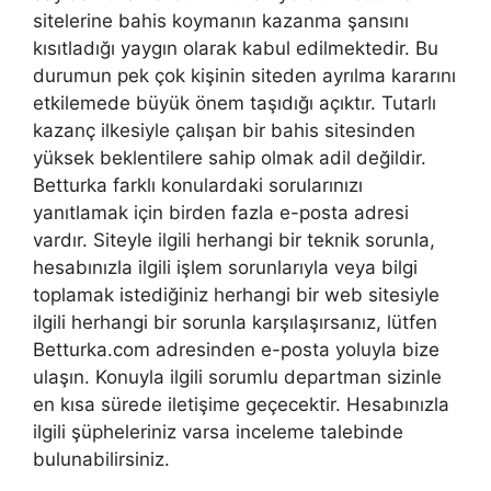
sitelerine bahis koymanın kazanma şansını
kısıtladığı yaygın olarak kabul edilmektedir. Bu
durumun pek çok kişinin siteden ayrılma kararını
etkilemede büyük önem taşıdığı açıktır. Tutarlı
kazanç ilkesiyle çalışan bir bahis sitesinden
yüksek beklentilere sahip olmak adil değildir.
Betturka farklı konulardaki sorularınızı
yanıtlamak için birden fazla e-posta adresi
vardır. Siteyle ilgili herhangi bir teknik sorunla,
hesabınızla ilgili işlem sorunlarıyla veya bilgi
toplamak istediğiniz herhangi bir web sitesiyle
ilgili herhangi bir sorunla karşılaşırsanız, lütfen
Betturka.com adresinden e-posta yoluyla bize
ulaşın. Konuyla ilgili sorumlu departman sizinle
en kısa sürede iletişime geçecektir. Hesabınızla
ilgili şüpheleriniz varsa inceleme talebinde
bulunabilirsiniz.