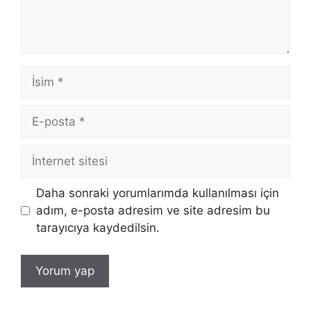
İsim
E-
posta
İnternet
sitesi
Daha sonraki yorumlarımda kullanılması için
adım, e-posta adresim ve site adresim bu
tarayıcıya kaydedilsin.